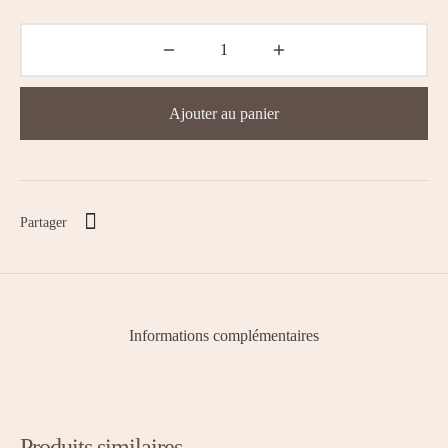
Ajouter au panier
Partager
Informations complémentaires
Produits similaires