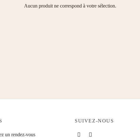
Aucun produit ne correspond à votre sélection.
S
SUIVEZ-NOUS
ez un rendez-vous