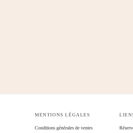
MENTIONS LÉGALES
LIEN
Conditions générales de ventes
Réserv