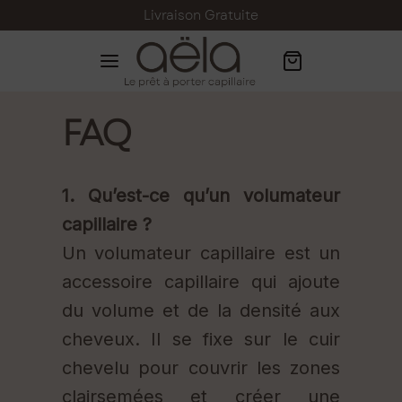
Livraison Gratuite
FAQ
1. Qu’est-ce qu’un volumateur
capillaire ?
Un volumateur capillaire est un
accessoire capillaire qui ajoute
du volume et de la densité aux
cheveux. Il se fixe sur le cuir
chevelu pour couvrir les zones
clairsemées et créer une