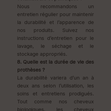
Nous recommandons un
entretien régulier pour maintenir
la durabilité et l’apparence de
nos produits. Suivez nos
instructions d’entretien pour le
lavage, le séchage et le
stockage appropriés.
8. Quelle est la durée de vie des
prothèses ?
La durabilité variera d’un an à
deux ans selon l’utilisation, les
soins et entretiens prodigués.
Tout comme nos cheveux
biologiques, les cheveux