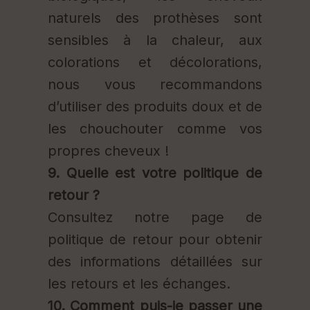
naturels des prothèses sont
sensibles à la chaleur, aux
colorations et décolorations,
nous vous recommandons
d’utiliser des produits doux et de
les chouchouter comme vos
propres cheveux !
9. Quelle est votre politique de
retour ?
Consultez notre page de
politique de retour pour obtenir
des informations détaillées sur
les retours et les échanges.
10. Comment puis-je passer une