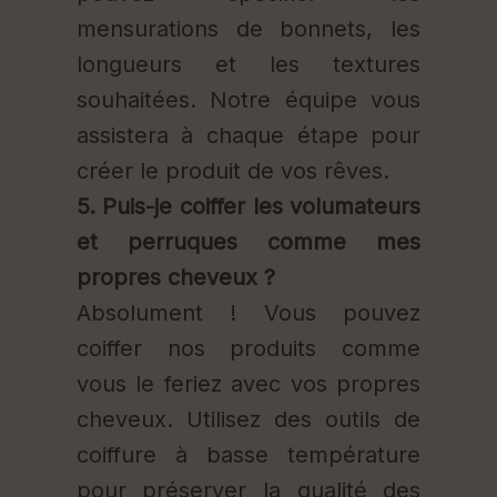
mensurations de bonnets, les
longueurs et les textures
souhaitées. Notre équipe vous
assistera à chaque étape pour
créer le produit de vos rêves.
5. Puis-je coiffer les volumateurs
et perruques comme mes
propres cheveux ?
Absolument ! Vous pouvez
coiffer nos produits comme
vous le feriez avec vos propres
cheveux. Utilisez des outils de
coiffure à basse température
pour préserver la qualité des