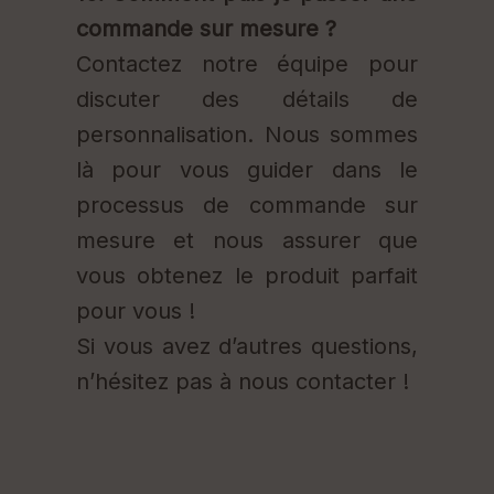
commande sur mesure ?
Contactez notre équipe pour
discuter des détails de
personnalisation. Nous sommes
là pour vous guider dans le
processus de commande sur
mesure et nous assurer que
vous obtenez le produit parfait
pour vous !
Si vous avez d’autres questions,
n’hésitez pas à nous contacter !