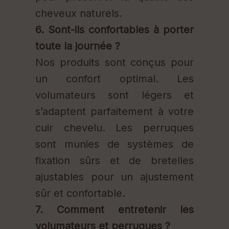
cheveux naturels.
6. Sont-ils confortables à porter
toute la journée ?
Nos produits sont conçus pour
un confort optimal. Les
volumateurs sont légers et
s’adaptent parfaitement à votre
cuir chevelu. Les perruques
sont munies de systèmes de
fixation sûrs et de bretelles
ajustables pour un ajustement
sûr et confortable.
7. Comment entretenir les
volumateurs et perruques ?