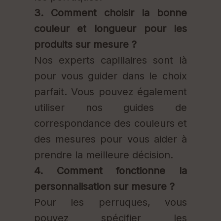
3. Comment choisir la bonne
couleur et longueur pour les
produits sur mesure ?
Nos experts capillaires sont là
pour vous guider dans le choix
parfait. Vous pouvez également
utiliser nos guides de
correspondance des couleurs et
des mesures pour vous aider à
prendre la meilleure décision.
4. Comment fonctionne la
personnalisation sur mesure ?
Pour les perruques, vous
pouvez spécifier les