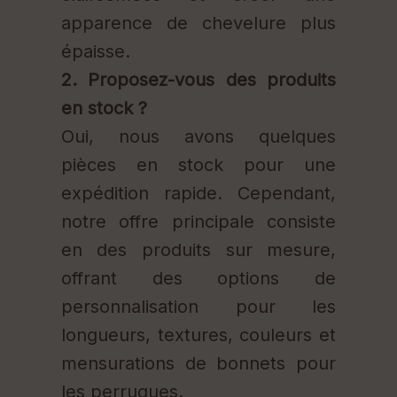
apparence de chevelure plus
épaisse.
2. Proposez-vous des produits
en stock ?
Oui, nous avons quelques
pièces en stock pour une
expédition rapide. Cependant,
notre offre principale consiste
en des produits sur mesure,
offrant des options de
personnalisation pour les
longueurs, textures, couleurs et
mensurations de bonnets pour
les perruques.