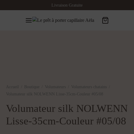
Livraison Gratuite
Accueil
/
Boutique
/
Volumateurs
/
Volumateurs chatains
/
Volumateur silk NOLWENN Lisse-35cm-Couleur #05/08
Volumateur silk NOLWENN
Lisse-35cm-Couleur #05/08