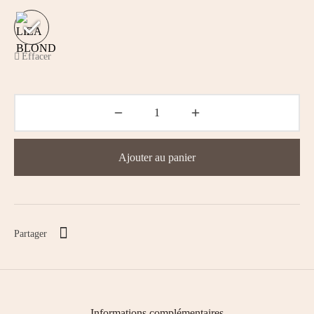
Effacer
Ajouter au panier
Partager
Informations complémentaires