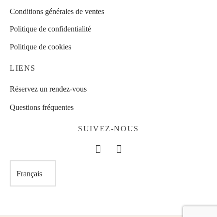
Conditions générales de ventes
Politique de confidentialité
Politique de cookies
LIENS
Réservez un rendez-vous
Questions fréquentes
SUIVEZ-NOUS
Choisir
une
langue